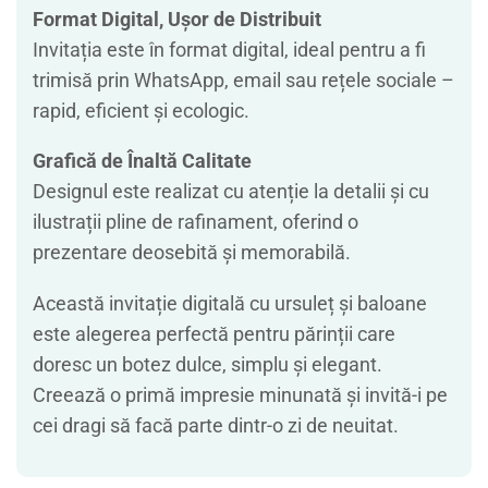
Format Digital, Ușor de Distribuit
Invitația este în format digital, ideal pentru a fi
trimisă prin WhatsApp, email sau rețele sociale –
rapid, eficient și ecologic.
Grafică de Înaltă Calitate
Designul este realizat cu atenție la detalii și cu
ilustrații pline de rafinament, oferind o
prezentare deosebită și memorabilă.
Această invitație digitală cu ursuleț și baloane
este alegerea perfectă pentru părinții care
doresc un botez dulce, simplu și elegant.
Creează o primă impresie minunată și invită-i pe
cei dragi să facă parte dintr-o zi de neuitat.