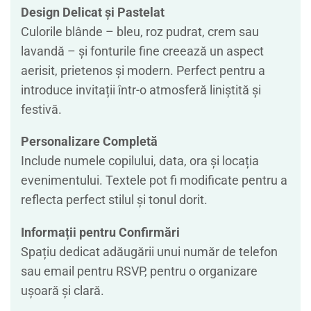
Design Delicat și Pastelat
Culorile blânde – bleu, roz pudrat, crem sau
lavandă – și fonturile fine creează un aspect
aerisit, prietenos și modern. Perfect pentru a
introduce invitații într-o atmosferă liniștită și
festivă.
Personalizare Completă
Include numele copilului, data, ora și locația
evenimentului. Textele pot fi modificate pentru a
reflecta perfect stilul și tonul dorit.
Informații pentru Confirmări
Spațiu dedicat adăugării unui număr de telefon
sau email pentru RSVP, pentru o organizare
ușoară și clară.