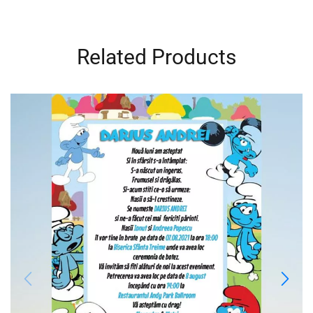
Related Products