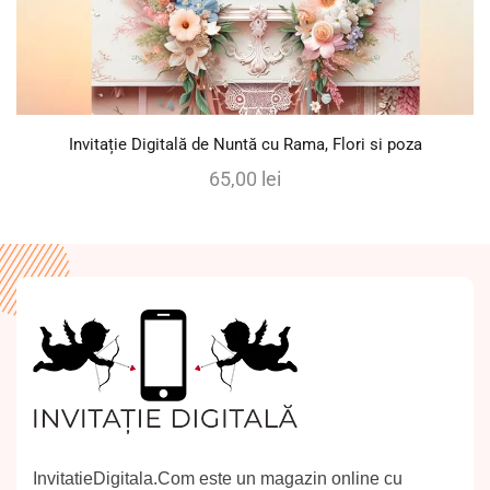
Invitație Digitală de Nuntă cu Rama, Flori si poza
65,00
lei
InvitatieDigitala.Com este un magazin online cu