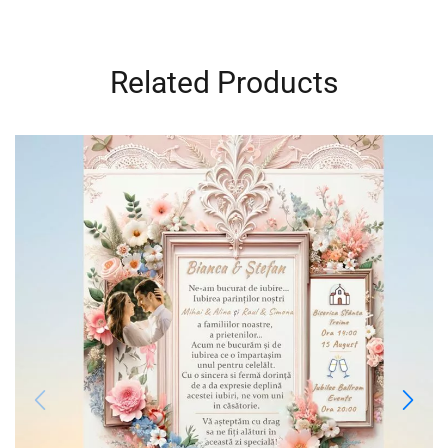
Related Products